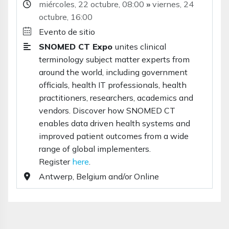
miércoles, 22 octubre,
08:00
»
viernes, 24
octubre,
16:00
Evento de sitio
SNOMED CT Expo
unites clinical
terminology subject matter experts from
around the world, including government
officials, health IT professionals, health
practitioners, researchers, academics and
vendors. Discover how SNOMED CT
enables data driven health systems and
improved patient outcomes from a wide
range of global implementers.
Register
here
.
Antwerp, Belgium and/or Online