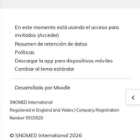
En este momento está usando el acceso para
invitados (
Acceder
)
Resumen de retención de datos
Políticas
Descargar la app para dispositivos móviles
Cambiar al tema estándar
Desarrollado por
Moodle
Abr
SNOMED International
Registered in England and Wales | Company Registration
Number 9915820
© SNOMED International 2026