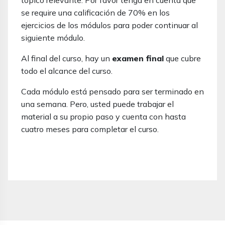
tópico relevante. Por favor tenga en cuenta que
se require una calificación de 70% en los
ejercicios de los módulos para poder continuar al
siguiente módulo.
Al final del curso, hay un
examen final
que cubre
todo el alcance del curso.
Cada módulo está pensado para ser terminado en
una semana. Pero, usted puede trabajar el
material a su propio paso y cuenta con hasta
cuatro meses para completar el curso.