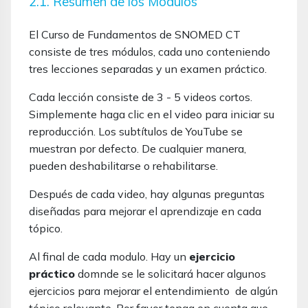
2.1. Resumen de los Módulos
El Curso de Fundamentos de SNOMED CT
consiste de tres módulos, cada uno conteniendo
tres lecciones separadas y un examen práctico.
Cada lección consiste de 3 - 5 videos cortos.
Simplemente haga clic en el video para iniciar su
reproducción. Los subtítulos de YouTube se
muestran por defecto. De cualquier manera,
pueden deshabilitarse o rehabilitarse.
Después de cada video, hay algunas preguntas
diseñadas para mejorar el aprendizaje en cada
tópico.
Al final de cada modulo. Hay un
ejercicio
práctico
domnde se le solicitará hacer algunos
ejercicios para mejorar el entendimiento de algún