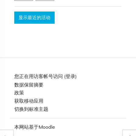
您正在用访客帐号访问 (
登录
)
‎数据保留摘要‎
政策
获取移动应用
切换到标准主题
本网站基于
Moodle