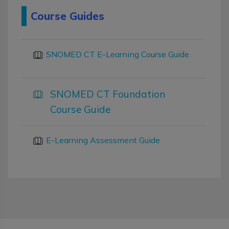
Course Guides
SNOMED CT E-Learning Course Guide
SNOMED CT Foundation
Course Guide
E-Learning Assessment Guide