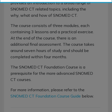
provides an introduction to a broad range of
SNOMED CT related topics, including the
why, what and how of SNOMED CT.
The course consists of three modules, each
containing 3 lessons and a practical exercise.
At the end of the course, there is an
additional final assessment. The course takes
around seven hours of study and should be
completed within four months.
The SNOMED CT Foundation Course is a
prerequisite for the more advanced SNOMED
CT courses.
For more information, please refer to the
SNOMED CT Foundation Course Guide
below.