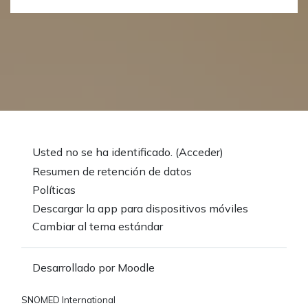
Usted no se ha identificado. (
Acceder
)
Resumen de retención de datos
Políticas
Descargar la app para dispositivos móviles
Cambiar al tema estándar
Desarrollado por
Moodle
SNOMED International